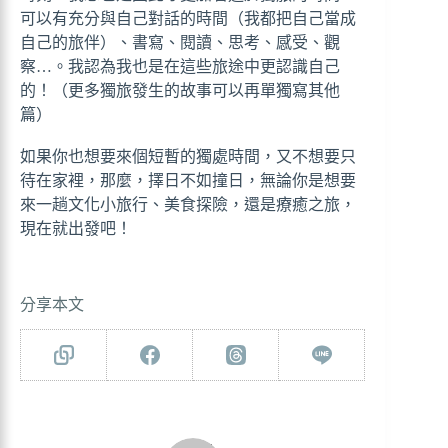
可以有充分與自己對話的時間（我都把自己當成
自己的旅伴）、書寫、閱讀、思考、感受、觀
察…。我認為我也是在這些旅途中更認識自己
的！（更多獨旅發生的故事可以再單獨寫其他
篇）
如果你也想要來個短暫的獨處時間，又不想要只
待在家裡，那麼，擇日不如撞日，無論你是想要
來一趟文化小旅行、美食探險，還是療癒之旅，
現在就出發吧！
分享本文