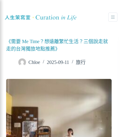
《需要 Me Time？想遠離繁忙生活？三個說走就
走的台灣獨旅地點推薦》
Chloe
2025-09-11
旅行