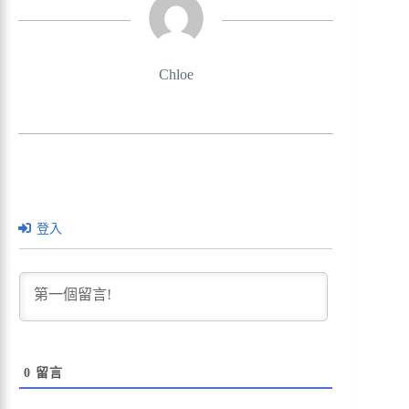
Chloe
登入
0
留言