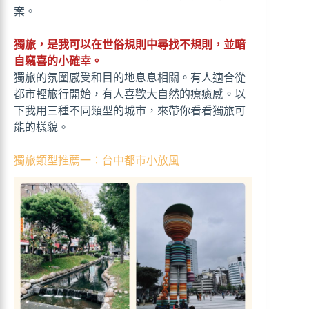
案。
獨旅，是我可以在世俗規則中尋找不規則，並暗
自竊喜的小確幸。
獨旅的氛圍感受和目的地息息相關。有人適合從
都市輕旅行開始，有人喜歡大自然的療癒感。以
下我用三種不同類型的城市，來帶你看看獨旅可
能的樣貌。
獨旅類型推薦一：台中都市小放風