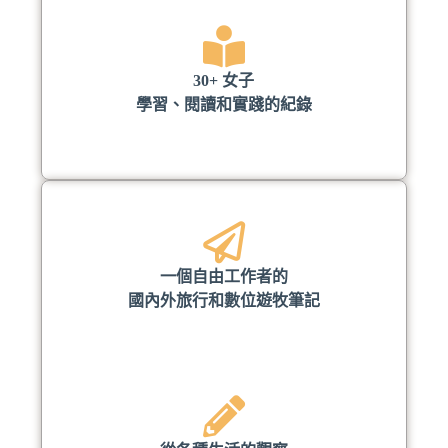
30+ 女子
學習、閱讀和實踐的紀錄
一個自由工作者的
國內外旅行和數位遊牧筆記