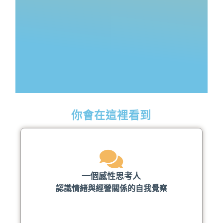
你會在這裡看到
一個感性思考人
認識情緒與經營關係的自我覺察