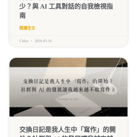
少？與 AI 工具對話的自我檢視指
南
閱讀全文
Chloe
2026-03-16
交換日記是我人生中「寫作」的開