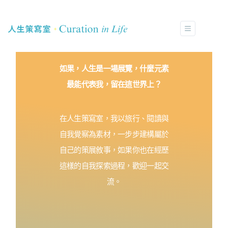
如果，人生是一場展覽，什麼元素
最能代表我，留在這世界上？
在人生策寫室，我以旅行、閱讀與
自我覺察為素材，一步步建構屬於
自己的策展敘事，如果你也在經歷
這樣的自我探索過程，歡迎一起交
流。