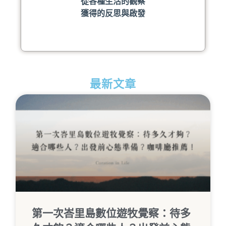
從各種生活的觀察
獲得的反思與啟發
最新文章
第一次峇里島數位遊牧覺察：待多