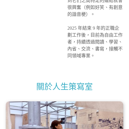
到它們之間特定的連結就會
很興奮（例如好笑、有創意
的諧音梗）。
2025 年結束 9 年的正職
企
劃工作後，目前為自由工作
者，持續透過閱讀、學習、
內省、交流、書寫，接觸不
同領域專業。
關於人生策寫室