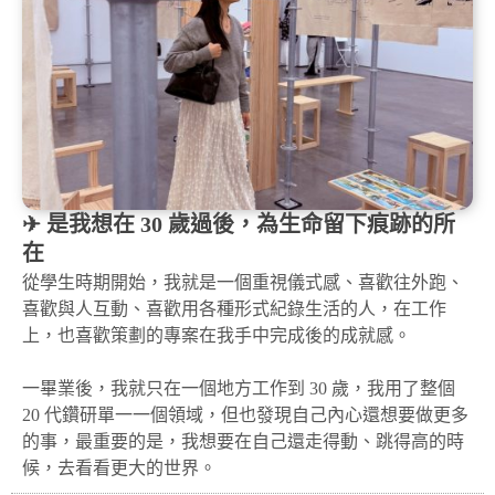
✈ 是我想在 30 歲過後，為生命留下痕跡的所
在
從學生時期開始，我就是一個重視儀式感、喜歡往外跑、
喜歡與人互動、喜歡用各種形式紀錄生活的人，在工作
上，也喜歡策劃的專案在我手中完成後的成就感。
一畢業後，我就只在一個地方工作到 30 歲，我用了整個
20 代鑽研單一一個領域，但也發現自己內心還想要做更多
的事，最重要的是，我想要在自己還走得動、跳得高的時
候，去看看更大的世界。