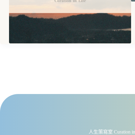
人生策寫室 Curation in 