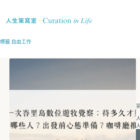
標籤
自由工作
人