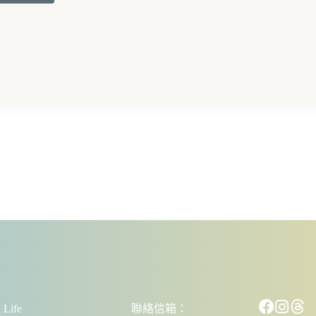
Life
聯絡信箱：