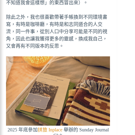
不知道我會這樣想」的東西冒出來）。
除此之外，我也很喜歡帶著手帳換到不同環境書
寫，有時是咖啡廳，有時是和志同道合的人交
流，同一件事，從別人口中分享可能是不同的視
角，因此也讓我獲得更多的靈感，換成我自己，
又會再有不同版本的反思。
2025 年底參加
拼旅 Inplace
舉辦的 Sunday Journal