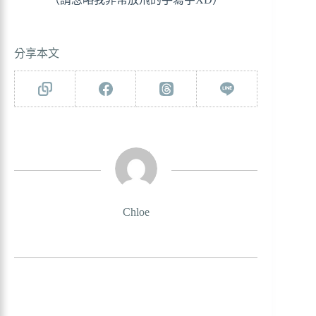
分享本文
Chloe