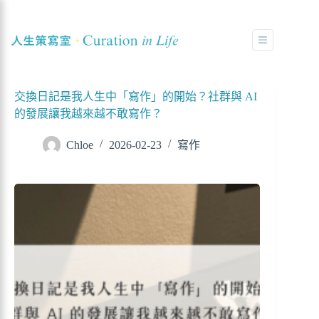
交換日記是我人生中「寫作」的開始？社群與 AI
的發展讓我越來越不敢寫作？
Chloe
2026-02-23
寫作