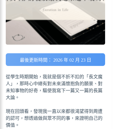
最後更新時間： 2026 年 02 月 23 日
從學生時期開始，我就是個不折不扣的「長文魔
人」，那時心中總有對未來滿懷抱負的願景、對
未知事物的好奇，驅使我寫下一篇又一篇的長篇
大論。
現在回頭看，發現我一直以來都很渴望得到周遭
的認可，想透過做與眾不同的事，來證明自己的
價值。